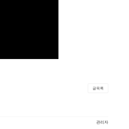
글목록
관리자