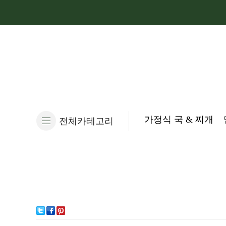
가정식 국 & 찌개
전체카테고리