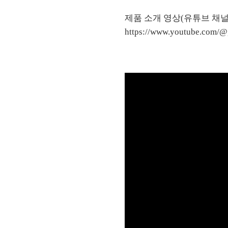
제품 소개 영상(유튜브 채널
https://www.youtube.com/