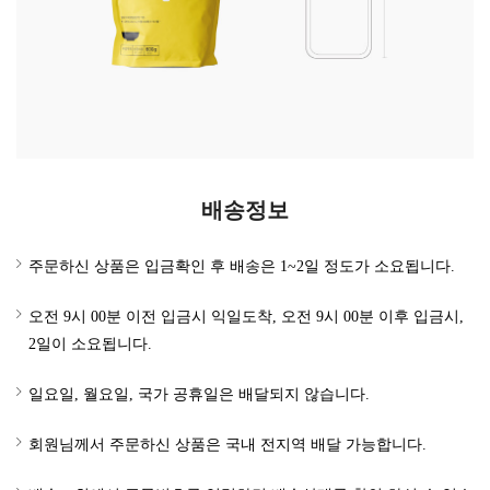
배송정보
주문하신 상품은 입금확인 후 배송은 1~2일 정도가 소요됩니다.
오전 9시 00분 이전 입금시 익일도착, 오전 9시 00분 이후 입금시,
2일이 소요됩니다.
일요일, 월요일, 국가 공휴일은 배달되지 않습니다.
회원님께서 주문하신 상품은 국내 전지역 배달 가능합니다.