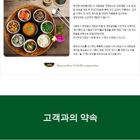
고객과의 약속