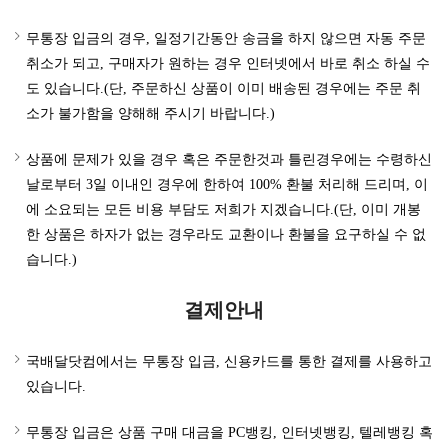
무통장 입금의 경우, 일정기간동안 송금을 하지 않으면 자동 주문
취소가 되고, 구매자가 원하는 경우 인터넷에서 바로 취소 하실 수
도 있습니다.(단, 주문하신 상품이 이미 배송된 경우에는 주문 취
소가 불가함을 양해해 주시기 바랍니다.)
상품에 문제가 있을 경우 혹은 주문한것과 틀린경우에는 수령하신
날로부터 3일 이내인 경우에 한하여 100% 환불 처리해 드리며, 이
에 소요되는 모든 비용 부담도 저희가 지겠습니다.(단, 이미 개봉
한 상품은 하자가 없는 경우라도 교환이나 환불을 요구하실 수 없
습니다.)
결제안내
국배달닷컴에서는 무통장 입금, 신용카드를 통한 결제를 사용하고
있습니다.
무통장 입금은 상품 구매 대금을 PC뱅킹, 인터넷뱅킹, 텔레뱅킹 혹