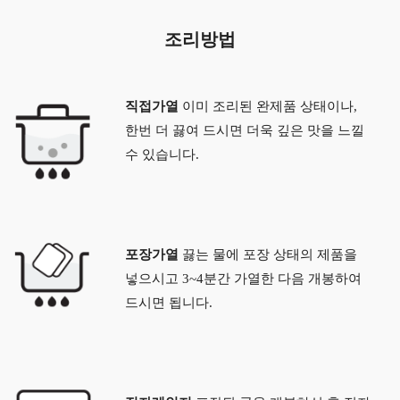
조리방법
직접가열
이미 조리된 완제품 상태이나,
한번 더 끓여 드시면 더욱 깊은 맛을 느낄
수 있습니다.
포장가열
끓는 물에 포장 상태의 제품을
넣으시고 3~4분간 가열한 다음 개봉하여
드시면 됩니다.