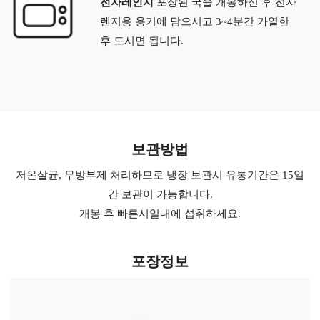
전자레인지
포장된 국을 개봉하신 후 전자
렌지용 용기에 담으시고 3~4분간 가열한
후 드시면 됩니다.
보관방법
저온살균, 무방부제 처리하므로 냉장 보관시 유통기간은 15일
간 보관이 가능합니다.
개봉 후 빠른시일내에 섭취하세요.
포장정보