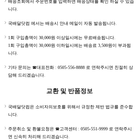
배송조회에서 주문번호를 입력하면 배송상태를 확인 하실 수 있습
니다.
국배달닷컴 에서는 배송시 안내 메일이 자동 발송됩니다.
1회 구입총액이 30,000원 이상일시에는 무료배송됩니다.
1회 구입총액이 30,000원 이하일시에는 배송료 3,500원이 부과됩
니다.
기타 문의는 ☎대표전화 : 0505-556-8888 로 연락주시면 친절히 상
담해 드리겠습니다.
교환 및 반품정보
국배달닷컴은 소비자의보호를 위해서 규정한 제반 법규를 준수합
니다.
주문취소 및 환불요청은 ☎고객센터 : 0505-551-9999 로 연락주시
면 신속히 처리해 드리겠습니다.