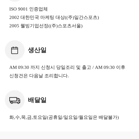
ISO 9001 인증업체
2002 대한민국 마케팅 대상((주)일간스포츠)
2005 웰빙기업선정((주)스포츠서울)
생산일
AM 09:30 까지 신청시 당일조리 및 출고 / AM 09:30 이후
신청건은 다음날 조리합니다.
배달일
화,수,목,금,토요일(공휴일/일요일/월요일은 배달불가)