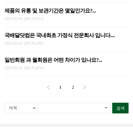
제품의 유통 및 보관기간은 몇일인가요?...
2023-05-10
관리자 (611)
국배달닷컴은 국내최초 가정식 전문회사 입니다....
2023-05-10
관리자 (380)
일반회원 과 월회원은 어떤 차이가 있나요?...
2023-05-10
관리자 (478)
1
2
검색