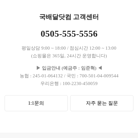
국배달닷컴 고객센터
0505-555-5556
평일상담 9:00 ~ 18:00 / 점심시간 12:00 ~ 13:00
(쇼핑몰은 365일, 24시간 운영합니다)
▶ 입금안내 (예금주 : 임준혁) ◀
농협 : 245-01-064132 / 국민 : 700-501-04-009544
우리은행 : 100-2230-450059
1:1문의
자주 묻는 질문