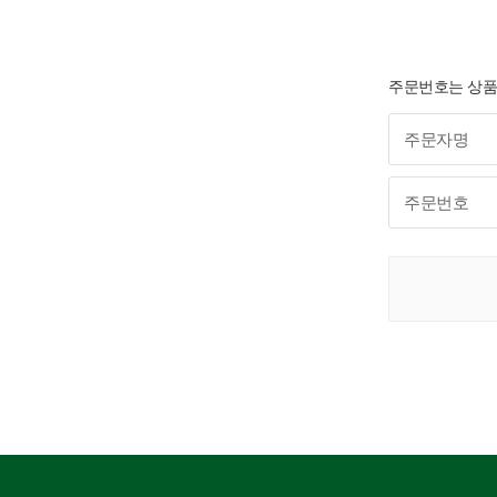
주문번호는 상품