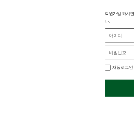
회원가입 하시면 
다.
자동로그인