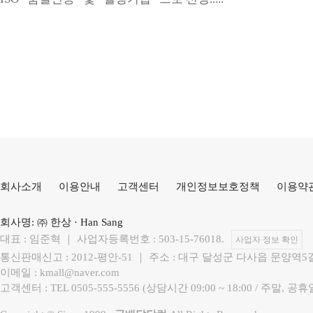
회사소개
이용안내
고객센터
개인정보보호정책
이용약
회사명: ㈜ 한상 · Han Sang
대표 : 임준혁 ｜ 사업자등록번호 : 503-15-76018.
사업자 정보 확인
통신판매신고 : 2012-평안-51 ｜ 주소 : 대구 달성군 다사읍 문양역5
이메일 : kmall@naver.com
고객센터 : TEL 0505-555-5556 (상담시간 09:00 ~ 18:00 / 