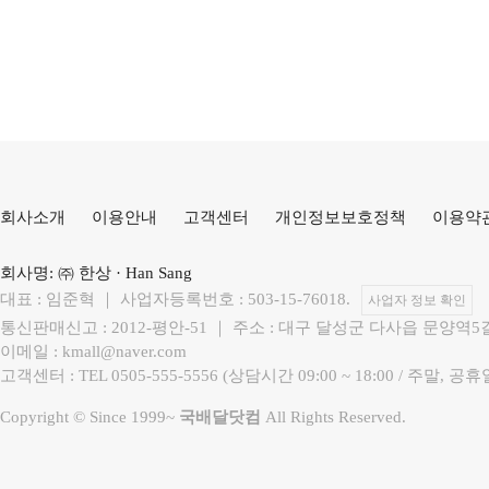
회사소개
이용안내
고객센터
개인정보보호정책
이용약
회사명: ㈜ 한상 · Han Sang
대표 : 임준혁 ｜ 사업자등록번호 : 503-15-76018.
사업자 정보 확인
통신판매신고 : 2012-평안-51 ｜ 주소 : 대구 달성군 다사읍 문양역5
이메일 : kmall@naver.com
고객센터 : TEL 0505-555-5556 (상담시간 09:00 ~ 18:00 / 
Copyright © Since 1999~
국배달닷컴
All Rights Reserved.