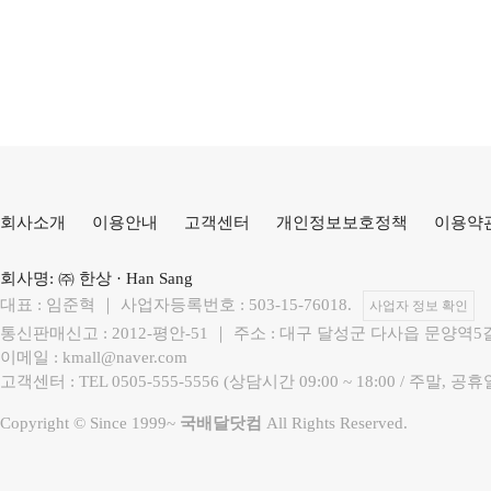
회사소개
이용안내
고객센터
개인정보보호정책
이용약
회사명: ㈜ 한상 · Han Sang
대표 : 임준혁 ｜ 사업자등록번호 : 503-15-76018.
사업자 정보 확인
통신판매신고 : 2012-평안-51 ｜ 주소 : 대구 달성군 다사읍 문양역5
이메일 : kmall@naver.com
고객센터 : TEL 0505-555-5556 (상담시간 09:00 ~ 18:00 / 
Copyright © Since 1999~
국배달닷컴
All Rights Reserved.