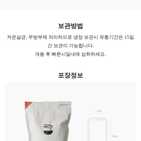
보관방법
저온살균, 무방부제 처리하므로 냉장 보관시 유통기간은 15일
간 보관이 가능합니다.
개봉 후 빠른시일내에 섭취하세요.
포장정보