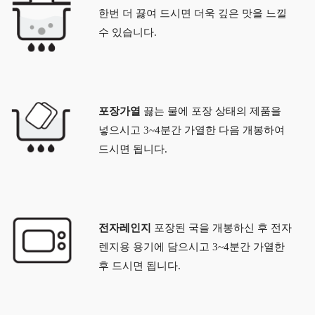
한번 더 끓여 드시면 더욱 깊은 맛을 느낄
수 있습니다.
포장가열
끓는 물에 포장 상태의 제품을
넣으시고 3~4분간 가열한 다음 개봉하여
드시면 됩니다.
전자레인지
포장된 국을 개봉하신 후 전자
렌지용 용기에 담으시고 3~4분간 가열한
후 드시면 됩니다.