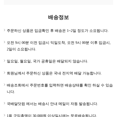
배송정보
주문하신 상품은 입금확인 후 배송은 1~2일 정도가 소요됩니다.
오전 9시 00분 이전 입금시 익일도착, 오전 9시 00분 이후 입금시,
2일이 소요됩니다.
일요일, 월요일, 국가 공휴일은 배달되지 않습니다.
회원님께서 주문하신 상품은 국내 전지역 배달 가능합니다.
배송조회에서 주문번호를 입력하면 배송상태를 확인 하실 수 있습
니다.
국배달닷컴 에서는 배송시 안내 메일이 자동 발송됩니다.
1회 구입총액이 30,000원 이상일시에는 무료배송됩니다.