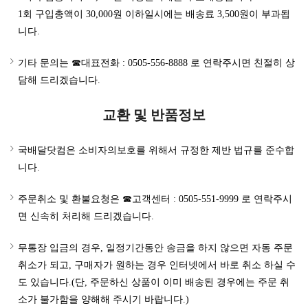
1회 구입총액이 30,000원 이하일시에는 배송료 3,500원이 부과됩
니다.
기타 문의는 ☎대표전화 : 0505-556-8888 로 연락주시면 친절히 상
담해 드리겠습니다.
교환 및 반품정보
국배달닷컴은 소비자의보호를 위해서 규정한 제반 법규를 준수합
니다.
주문취소 및 환불요청은 ☎고객센터 : 0505-551-9999 로 연락주시
면 신속히 처리해 드리겠습니다.
무통장 입금의 경우, 일정기간동안 송금을 하지 않으면 자동 주문
취소가 되고, 구매자가 원하는 경우 인터넷에서 바로 취소 하실 수
도 있습니다.(단, 주문하신 상품이 이미 배송된 경우에는 주문 취
소가 불가함을 양해해 주시기 바랍니다.)