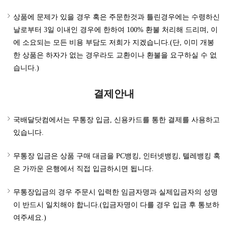
상품에 문제가 있을 경우 혹은 주문한것과 틀린경우에는 수령하신
날로부터 3일 이내인 경우에 한하여 100% 환불 처리해 드리며, 이
에 소요되는 모든 비용 부담도 저희가 지겠습니다.(단, 이미 개봉
한 상품은 하자가 없는 경우라도 교환이나 환불을 요구하실 수 없
습니다.)
결제안내
국배달닷컴에서는 무통장 입금, 신용카드를 통한 결제를 사용하고
있습니다.
무통장 입금은 상품 구매 대금을 PC뱅킹, 인터넷뱅킹, 텔레뱅킹 혹
은 가까운 은행에서 직접 입금하시면 됩니다.
무통장입금의 경우 주문시 입력한 임금자명과 실제입금자의 성명
이 반드시 일치해야 합니다.(입금자명이 다를 경우 입금 후 통보하
여주세요.)