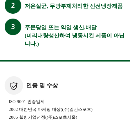
저온살균, 무방부제처리한 신선냉장제품
주문당일 또는 익일 생산,배달
(미리대량생산하여 냉동시킨 제품이 아닙
니다.)
인증 및 수상
ISO 9001 인증업체
2002 대한민국 마케팅 대상((주)일간스포츠)
2005 웰빙기업선정((주)스포츠서울)